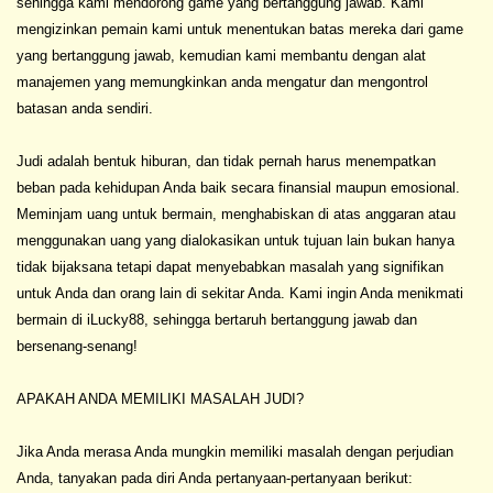
sehingga kami mendorong game yang bertanggung jawab. Kami
mengizinkan pemain kami untuk menentukan batas mereka dari game
yang bertanggung jawab, kemudian kami membantu dengan alat
manajemen yang memungkinkan anda mengatur dan mengontrol
batasan anda sendiri.
Judi adalah bentuk hiburan, dan tidak pernah harus menempatkan
beban pada kehidupan Anda baik secara finansial maupun emosional.
Meminjam uang untuk bermain, menghabiskan di atas anggaran atau
menggunakan uang yang dialokasikan untuk tujuan lain bukan hanya
tidak bijaksana tetapi dapat menyebabkan masalah yang signifikan
untuk Anda dan orang lain di sekitar Anda. Kami ingin Anda menikmati
bermain di iLucky88, sehingga bertaruh bertanggung jawab dan
bersenang-senang!
APAKAH ANDA MEMILIKI MASALAH JUDI?
Jika Anda merasa Anda mungkin memiliki masalah dengan perjudian
Anda, tanyakan pada diri Anda pertanyaan-pertanyaan berikut: