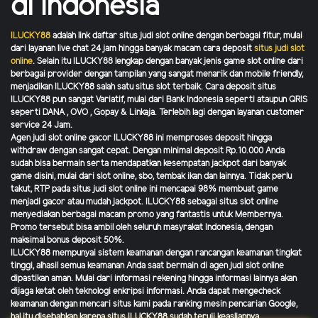
di Indonesia
ILUCKY88
adalah link daftar situs judi slot online dengan berbagai fitur, mulai
dari layanan live chat 24 jam hingga banyak macam cara deposit
situs judi slot
online
. Selain itu ILUCKY88 lengkap dengan banyak jenis game slot online dari
berbagai provider dengan tampilan yang sangat menarik dan mobile friendly,
menjadikan
ILUCKY88 salah satu situs slot terbaik. Cara deposit situs
ILUCKY88 pun sangat Variatif, mulai dari Bank Indonesia seperti ataupun QRIS
seperti DANA , OVO , Gopay & Linkaja. Terlebih lagi dengan layanan customer
service 24 Jam.
Agen judi slot online gacor ILUCKY88 ini memproses deposit hingga
withdraw dengan sangat cepat. Dengan minimal deposit Rp.10.000 Anda
sudah bisa bermain serta mendapatkan kesempatan jackpot dari banyak
game disini, mulai dari slot online, sbo, tembak ikan dan lainnya. Tidak perlu
takut, RTP pada situs judi slot online ini mencapai 98% membuat game
menjadi gacor atau mudah jackpot. ILUCKY88 sebagai situs slot online
menyediakan berbagai macam promo yang fantastis untuk Membernya.
Promo tersebut bisa ambil oleh seluruh masyrakat Indonesia, dengan
maksimal bonus deposit 50%.
ILUCKY88 mempunyai sistem keamanan dengan rancangan keamanan tingkat
tinggi, alhasil semua keamanan Anda saat bermain di agen judi slot online
dipastikan aman. Mulai dari informasi rekening hingga informasi lainnya akan
dijaga ketat oleh teknologi enkripsi informasi. Anda dapat mengecheck
keamanan dengan mencari situs kami pada ranking mesin pencarian Google,
hal itu disebabkan karena situs ILUCKY88 sudah teruji keasliannya.