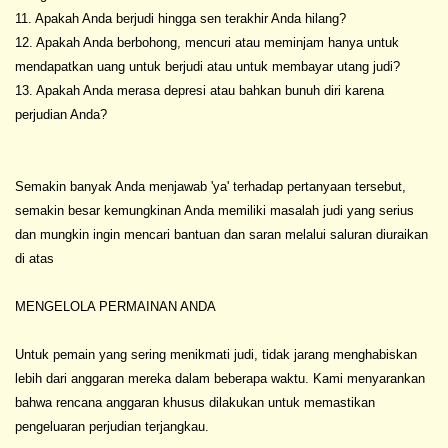
11. Apakah Anda berjudi hingga sen terakhir Anda hilang?
12. Apakah Anda berbohong, mencuri atau meminjam hanya untuk
mendapatkan uang untuk berjudi atau untuk membayar utang judi?
13. Apakah Anda merasa depresi atau bahkan bunuh diri karena
perjudian Anda?
Semakin banyak Anda menjawab 'ya' terhadap pertanyaan tersebut,
semakin besar kemungkinan Anda memiliki masalah judi yang serius
dan mungkin ingin mencari bantuan dan saran melalui saluran diuraikan
di atas
MENGELOLA PERMAINAN ANDA
Untuk pemain yang sering menikmati judi, tidak jarang menghabiskan
lebih dari anggaran mereka dalam beberapa waktu. Kami menyarankan
bahwa rencana anggaran khusus dilakukan untuk memastikan
pengeluaran perjudian terjangkau.