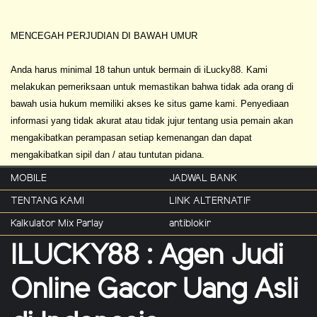
MENCEGAH PERJUDIAN DI BAWAH UMUR
Anda harus minimal 18 tahun untuk bermain di iLucky88. Kami
melakukan pemeriksaan untuk memastikan bahwa tidak ada orang di
bawah usia hukum memiliki akses ke situs game kami. Penyediaan
informasi yang tidak akurat atau tidak jujur tentang usia pemain akan
mengakibatkan perampasan setiap kemenangan dan dapat
mengakibatkan sipil dan / atau tuntutan pidana.
MOBILE
JADWAL BANK
TENTANG KAMI
LINK ALTERNATIF
Kalkulator Mix Parlay
antiblokir
ILUCKY88 : Agen Judi
Online Gacor Uang Asli